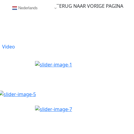
TERUG NAAR VORIGE PAGINA
Nederlands
Video