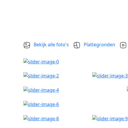
Bekijk alle foto's
Plattegronden