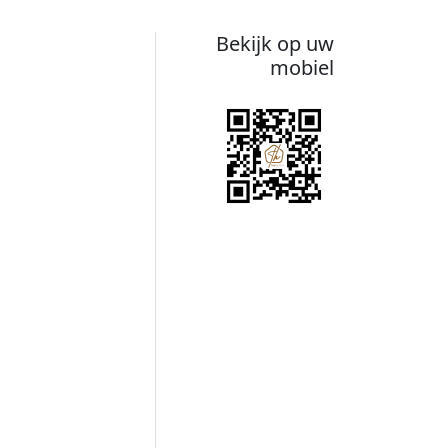
Bekijk op uw
mobiel