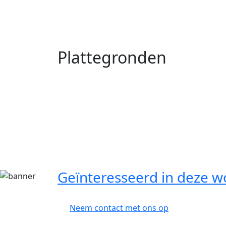
Plattegronden
Geïnteresseerd in deze w
Neem contact met ons op