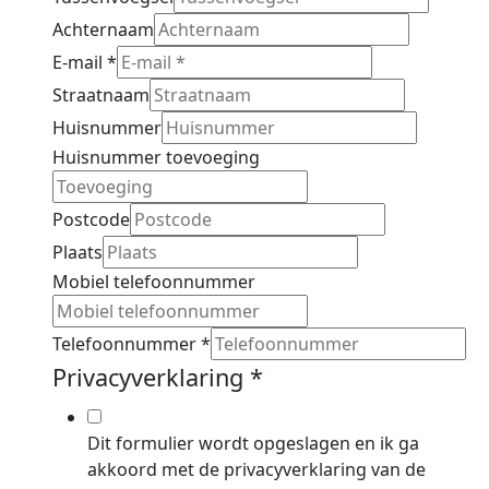
Achternaam
E-mail
*
Straatnaam
Huisnummer
Huisnummer toevoeging
Postcode
Plaats
Mobiel telefoonnummer
Telefoonnummer
*
Privacyverklaring
*
Dit formulier wordt opgeslagen en ik ga
akkoord met de privacyverklaring van de