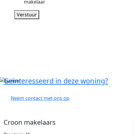
makelaar
Verstuur
Geïnteresseerd in deze woning?
Neem contact met ons op
Croon makelaars