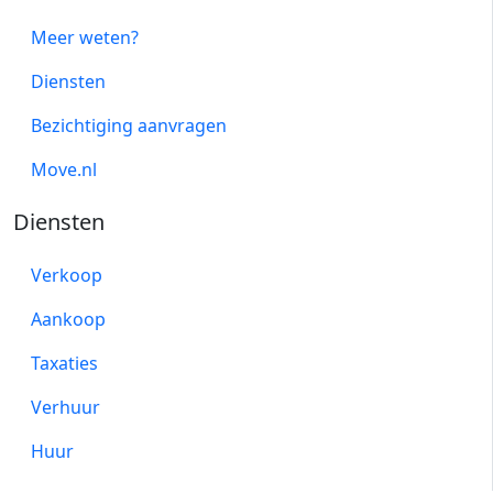
Meer weten?
Diensten
Bezichtiging aanvragen
Move.nl
Diensten
Verkoop
Aankoop
Taxaties
Verhuur
Huur