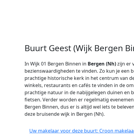
Buurt Geest (Wijk Bergen B
In Wijk 01 Bergen Binnen in
Bergen (Nh)
zijn er 
bezienswaardigheden te vinden. Zo kun je een 
prachtige historische kerk in het centrum van de 
winkels, restaurants en cafés te vinden in de o
prachtige natuur in de nabijgelegen duinen en b
fietsen. Verder worden er regelmatig evenemen
Bergen Binnen, dus er is altijd wel iets te beleve
deze bruisende wijk in Bergen (Nh).
Uw makelaar voor deze buurt: Croon makelaa