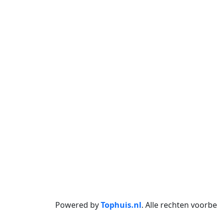
Powered by
Tophuis.nl
.
Alle rechten voor