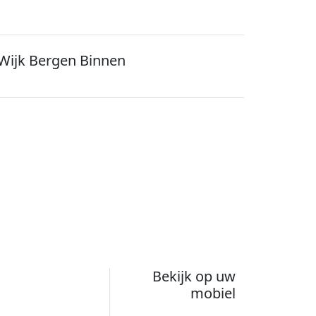
Wijk Bergen Binnen
Bekijk op uw
mobiel